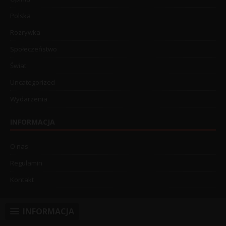
Polska
Rozrywka
Społeczeństwo
Świat
Uncategorized
Wydarzenia
INFORMACJA
O nas
Regulamin
Kontakt
INFORMACJA