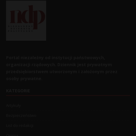
Portal niezależny od instytucji państwowych,
organizacji rządowych. Dziennik jest prywatnym
przedsiębiorstwem utworzonym i założonym przez
osoby prywatne.
KATEGORIE
Artykuły
Bezpieczeństwo
List do redakcji
Opinia