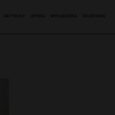
ARTYKUŁY
OPINIA
WYDARZENIA
ROZRYWKA