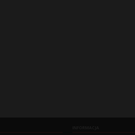
INFORMACJA