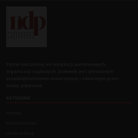
Portal niezależny od instytucji państwowych,
organizacji rządowych. Dziennik jest prywatnym
przedsiębiorstwem utworzonym i założonym przez
osoby prywatne.
KATEGORIE
Artykuły
Bezpieczeństwo
List do redakcji