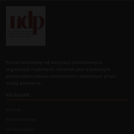
Portal niezależny od instytucji państwowych,
organizacji rządowych. Dziennik jest prywatnym
przedsiębiorstwem utworzonym i założonym przez
osoby prywatne.
KATEGORIE
Artykuły
Bezpieczeństwo
List do redakcji