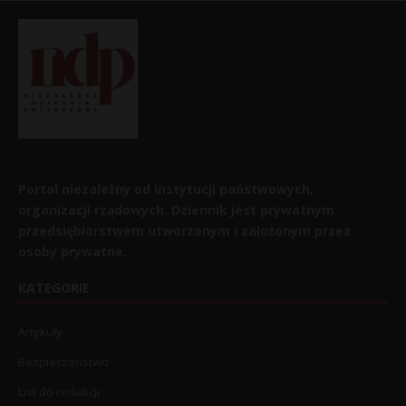
Portal niezależny od instytucji państwowych,
organizacji rządowych. Dziennik jest prywatnym
przedsiębiorstwem utworzonym i założonym przez
osoby prywatne.
KATEGORIE
Artykuły
Bezpieczeństwo
List do redakcji