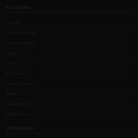
KATEGORIE
Artykuły
Bezpieczeństwo
List do redakcji
Opinia
Polska
Rozrywka
Społeczeństwo
Świat
Uncategorized
Wydarzenia
INFORMACJA