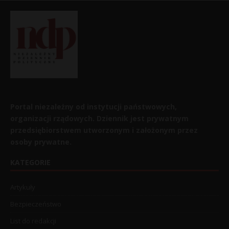
Portal niezależny od instytucji państwowych,
organizacji rządowych. Dziennik jest prywatnym
przedsiębiorstwem utworzonym i założonym przez
osoby prywatne.
KATEGORIE
Artykuły
Bezpieczeństwo
List do redakcji