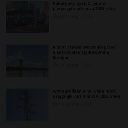
Rekordowy zysk Orlenu w
pierwszym półroczu 2026 roku
6 sierpnia, 2026
Klimat stawia wyzwania przed
elektrowniami jądrowymi w
Europie
6 sierpnia, 2026
Wynagrodzenia na rynku mocy
osiągnęły 7,61 mld zł w 2025 roku
6 sierpnia, 2026