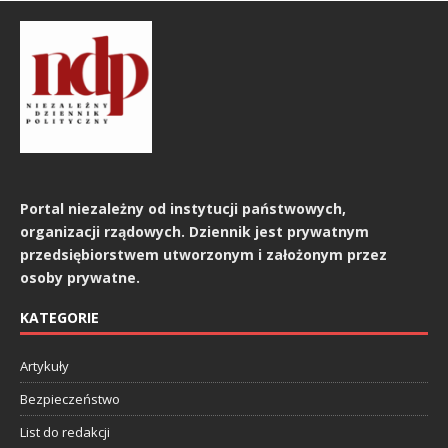
Portal niezależny od instytucji państwowych,
organizacji rządowych. Dziennik jest prywatnym
przedsiębiorstwem utworzonym i założonym przez
osoby prywatne.
KATEGORIE
Artykuły
Bezpieczeństwo
List do redakcji