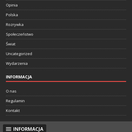
Opinia
Polska
Rozrywka
Społeczeństwo
Świat
Uncategorized
Wydarzenia
INFORMACJA
O nas
Regulamin
Kontakt
INFORMACJA