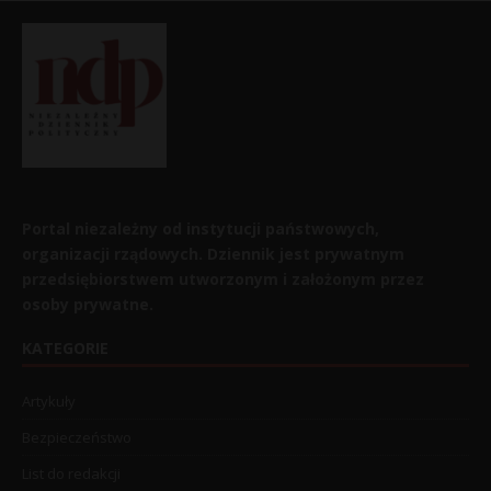
Portal niezależny od instytucji państwowych,
organizacji rządowych. Dziennik jest prywatnym
przedsiębiorstwem utworzonym i założonym przez
osoby prywatne.
KATEGORIE
Artykuły
Bezpieczeństwo
List do redakcji