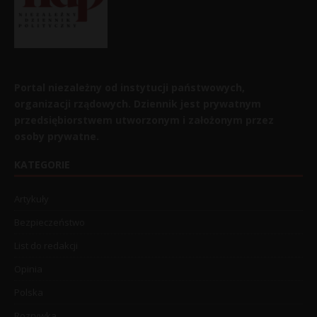
Portal niezależny od instytucji państwowych,
organizacji rządowych. Dziennik jest prywatnym
przedsiębiorstwem utworzonym i założonym przez
osoby prywatne.
KATEGORIE
Artykuły
Bezpieczeństwo
List do redakcji
Opinia
Polska
Rozrywka