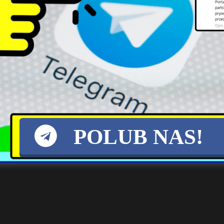
POLUB NAS!