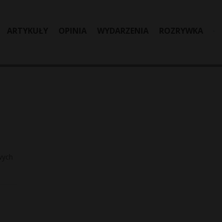
ARTYKUŁY
OPINIA
WYDARZENIA
ROZRYWKA
wych