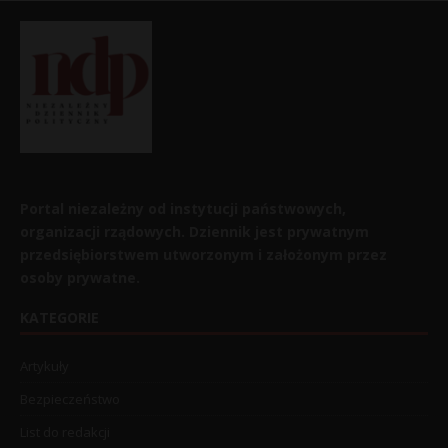
Portal niezależny od instytucji państwowych,
organizacji rządowych. Dziennik jest prywatnym
przedsiębiorstwem utworzonym i założonym przez
osoby prywatne.
KATEGORIE
Artykuły
Bezpieczeństwo
List do redakcji