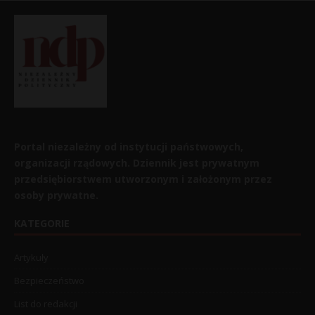
Portal niezależny od instytucji państwowych,
organizacji rządowych. Dziennik jest prywatnym
przedsiębiorstwem utworzonym i założonym przez
osoby prywatne.
KATEGORIE
Artykuły
Bezpieczeństwo
List do redakcji