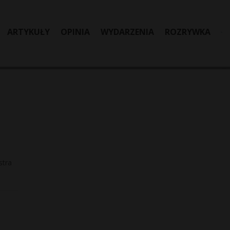
ARTYKUŁY
OPINIA
WYDARZENIA
ROZRYWKA
stra