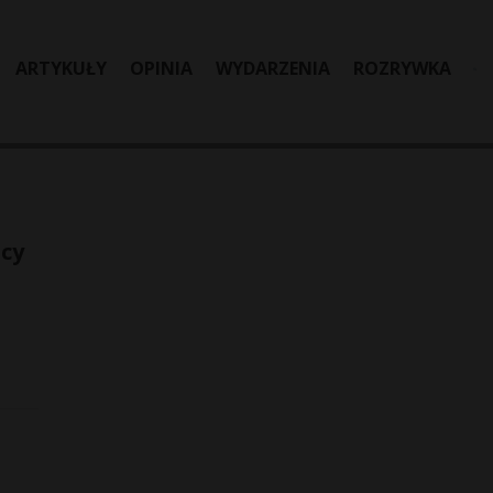
ARTYKUŁY
OPINIA
WYDARZENIA
ROZRYWKA
icy