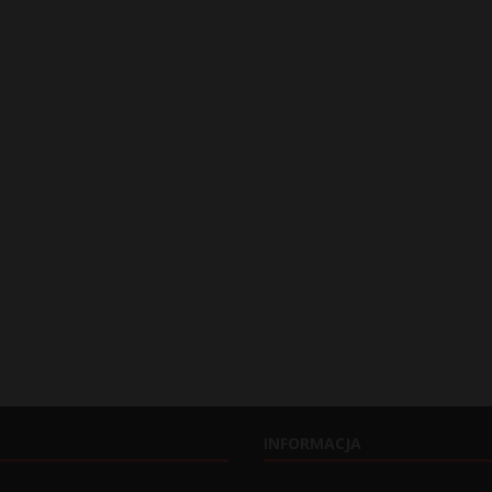
INFORMACJA