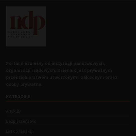
Portal niezależny od instytucji państwowych,
organizacji rządowych. Dziennik jest prywatnym
przedsiębiorstwem utworzonym i założonym przez
osoby prywatne.
KATEGORIE
Artykuły
Bezpieczeństwo
List do redakcji