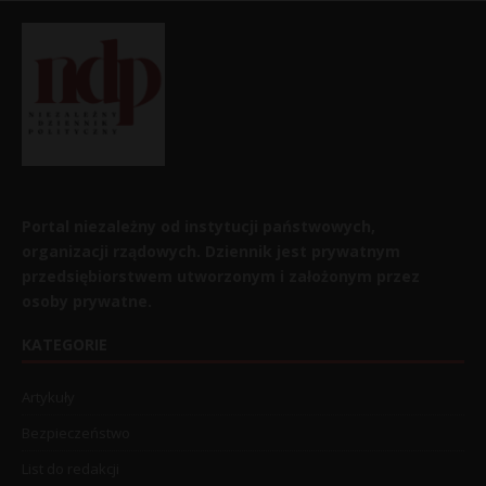
Portal niezależny od instytucji państwowych,
organizacji rządowych. Dziennik jest prywatnym
przedsiębiorstwem utworzonym i założonym przez
osoby prywatne.
KATEGORIE
Artykuły
Bezpieczeństwo
List do redakcji