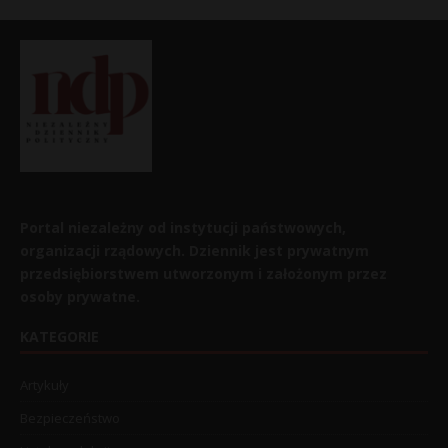
Portal niezależny od instytucji państwowych,
organizacji rządowych. Dziennik jest prywatnym
przedsiębiorstwem utworzonym i założonym przez
osoby prywatne.
KATEGORIE
Artykuły
Bezpieczeństwo