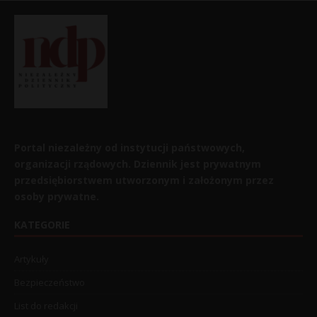
Portal niezależny od instytucji państwowych,
organizacji rządowych. Dziennik jest prywatnym
przedsiębiorstwem utworzonym i założonym przez
osoby prywatne.
KATEGORIE
Artykuły
Bezpieczeństwo
List do redakcji