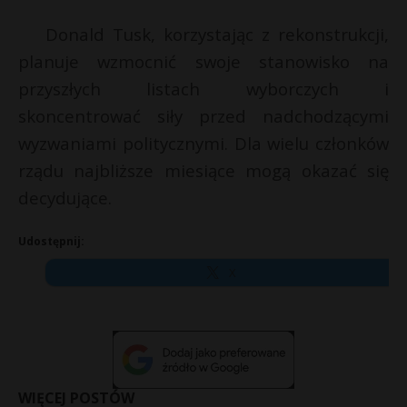
Donald Tusk, korzystając z rekonstrukcji,
planuje wzmocnić swoje stanowisko na
przyszłych listach wyborczych i
skoncentrować siły przed nadchodzącymi
wyzwaniami politycznymi. Dla wielu członków
rządu najbliższe miesiące mogą okazać się
decydujące.
Udostępnij:
X
WIĘCEJ POSTÓW