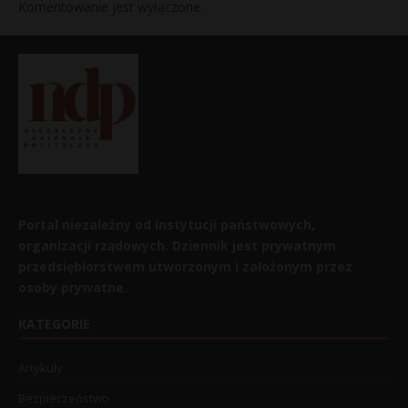
Komentowanie jest wyłączone.
Portal niezależny od instytucji państwowych,
organizacji rządowych. Dziennik jest prywatnym
przedsiębiorstwem utworzonym i założonym przez
osoby prywatne.
KATEGORIE
Artykuły
Bezpieczeństwo