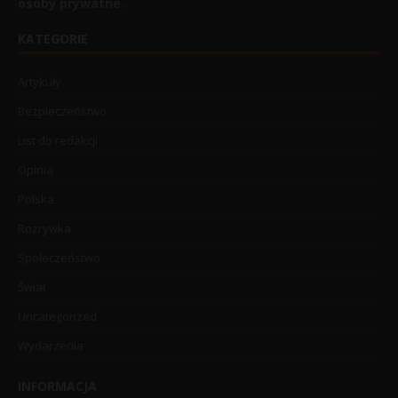
osoby prywatne.
KATEGORIE
Artykuły
Bezpieczeństwo
List do redakcji
Opinia
Polska
Rozrywka
Społeczeństwo
Świat
Uncategorized
Wydarzenia
INFORMACJA