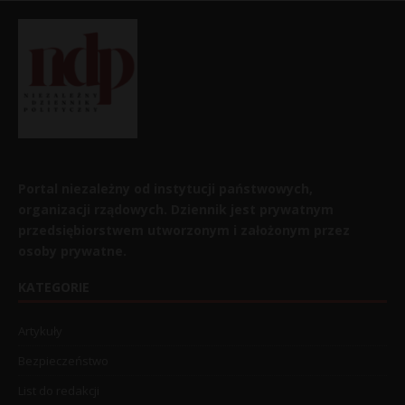
Portal niezależny od instytucji państwowych,
organizacji rządowych. Dziennik jest prywatnym
przedsiębiorstwem utworzonym i założonym przez
osoby prywatne.
KATEGORIE
Artykuły
Bezpieczeństwo
List do redakcji