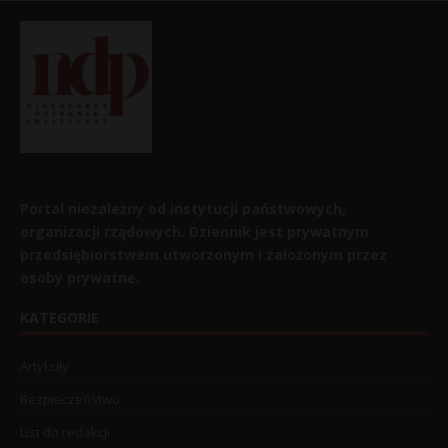
Portal niezależny od instytucji państwowych,
organizacji rządowych. Dziennik jest prywatnym
przedsiębiorstwem utworzonym i założonym przez
osoby prywatne.
KATEGORIE
Artykuły
Bezpieczeństwo
List do redakcji