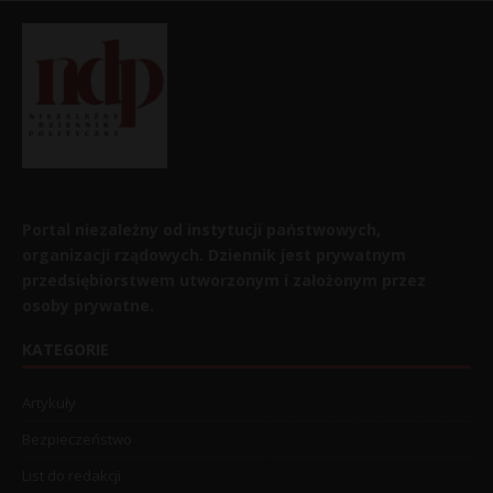
Portal niezależny od instytucji państwowych,
organizacji rządowych. Dziennik jest prywatnym
przedsiębiorstwem utworzonym i założonym przez
osoby prywatne.
KATEGORIE
Artykuły
Bezpieczeństwo
List do redakcji