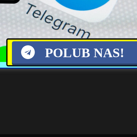
POLUB NAS!