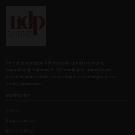
Portal niezależny od instytucji państwowych,
organizacji rządowych. Dziennik jest prywatnym
przedsiębiorstwem utworzonym i założonym przez
osoby prywatne.
KATEGORIE
Artykuły
Bezpieczeństwo
List do redakcji