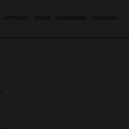
ARTYKUŁY
OPINIA
WYDARZENIA
ROZRYWKA
za
ja