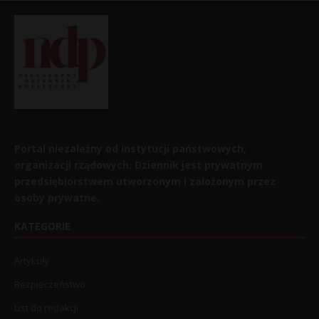
Portal niezależny od instytucji państwowych,
organizacji rządowych. Dziennik jest prywatnym
przedsiębiorstwem utworzonym i założonym przez
osoby prywatne.
KATEGORIE
Artykuły
Bezpieczeństwo
List do redakcji