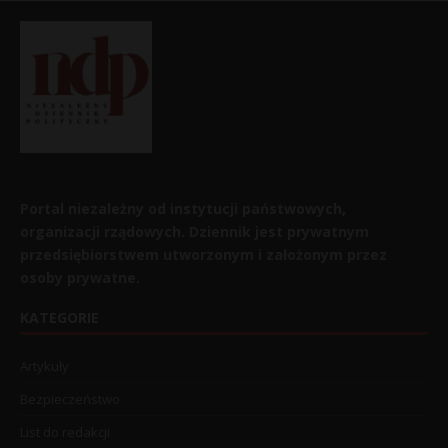
Portal niezależny od instytucji państwowych,
organizacji rządowych. Dziennik jest prywatnym
przedsiębiorstwem utworzonym i założonym przez
osoby prywatne.
KATEGORIE
Artykuły
Bezpieczeństwo
List do redakcji