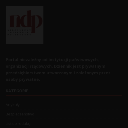
Portal niezależny od instytucji państwowych,
organizacji rządowych. Dziennik jest prywatnym
przedsiębiorstwem utworzonym i założonym przez
osoby prywatne.
KATEGORIE
Artykuły
Bezpieczeństwo
List do redakcji