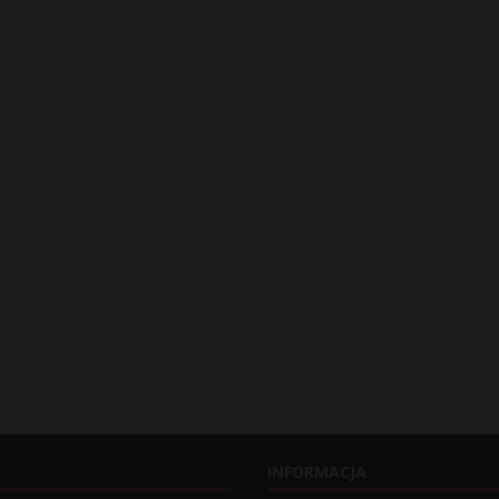
INFORMACJA