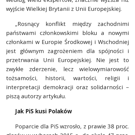
wyjście Wielkiej Brytanii z Unii Europejskiej.
„Rosnący konflikt między zachodnimi
państwami członkowskimi bloku a nowymi
członkami w Europie Środkowej i Wschodniej
jest głównym zagrożeniem dla spójności i
przetrwania Unii Europejskiej. Nie jest to
zwykłe zderzenie, lecz wielowymiarowość
tożsamości, historii, wartości, religii i
interpretacji demokracji oraz solidarności –
piszą autorzy artykułu.
Jak PiS kusi Polaków
Poparcie dla PiS wzrosło, z prawie 38 proc.