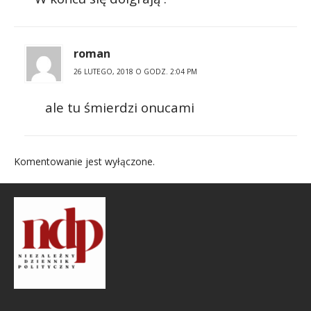
roman
26 LUTEGO, 2018 O GODZ. 2:04 PM
ale tu śmierdzi onucami
Komentowanie jest wyłączone.