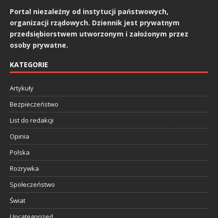
Portal niezależny od instytucji państwowych,
organizacji rządowych. Dziennik jest prywatnym
przedsiębiorstwem utworzonym i założonym przez
osoby prywatne.
KATEGORIE
Artykuły
Bezpieczeństwo
List do redakcji
Opinia
Polska
Rozrywka
Społeczeństwo
Świat
Uncategorized