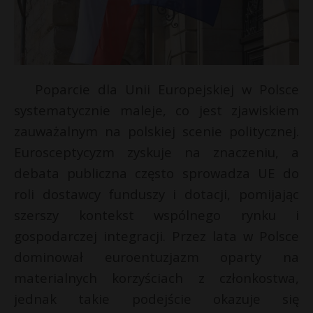
Poparcie dla Unii Europejskiej w Polsce
systematycznie maleje, co jest zjawiskiem
zauważalnym na polskiej scenie politycznej.
Eurosceptycyzm zyskuje na znaczeniu, a
debata publiczna często sprowadza UE do
roli dostawcy funduszy i dotacji, pomijając
szerszy kontekst wspólnego rynku i
gospodarczej integracji. Przez lata w Polsce
dominował euroentuzjazm oparty na
materialnych korzyściach z członkostwa,
jednak takie podejście okazuje się