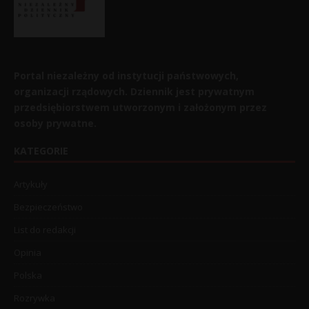
Portal niezależny od instytucji państwowych,
organizacji rządowych. Dziennik jest prywatnym
przedsiębiorstwem utworzonym i założonym przez
osoby prywatne.
KATEGORIE
Artykuły
Bezpieczeństwo
List do redakcji
Opinia
Polska
Rozrywka