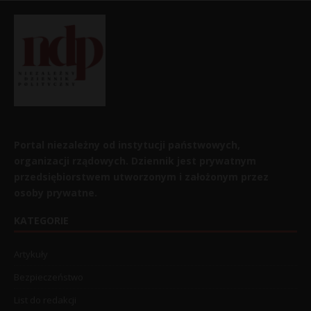
Portal niezależny od instytucji państwowych,
organizacji rządowych. Dziennik jest prywatnym
przedsiębiorstwem utworzonym i założonym przez
osoby prywatne.
KATEGORIE
Artykuły
Bezpieczeństwo
List do redakcji