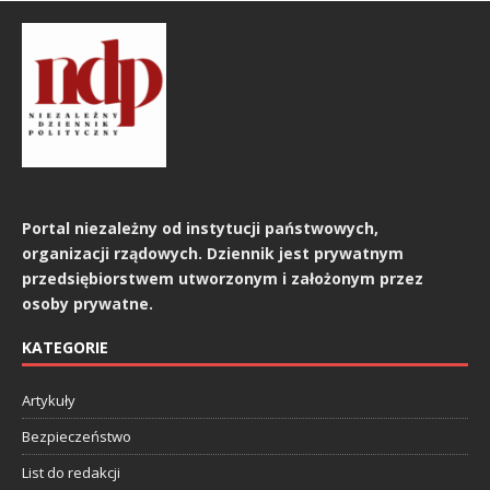
Portal niezależny od instytucji państwowych,
organizacji rządowych. Dziennik jest prywatnym
przedsiębiorstwem utworzonym i założonym przez
osoby prywatne.
KATEGORIE
Artykuły
Bezpieczeństwo
List do redakcji