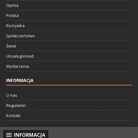
Opinia
Polska
Rozrywka
Społeczeństwo
Świat
Uncategorized
Wydarzenia
INFORMACJA
O nas
Regulamin
Kontakt
INFORMACJA