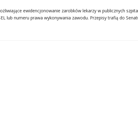
możliwiające ewidencjonowanie zarobków lekarzy w publicznych szpita
EL lub numeru prawa wykonywania zawodu. Przepisy trafią do Senat