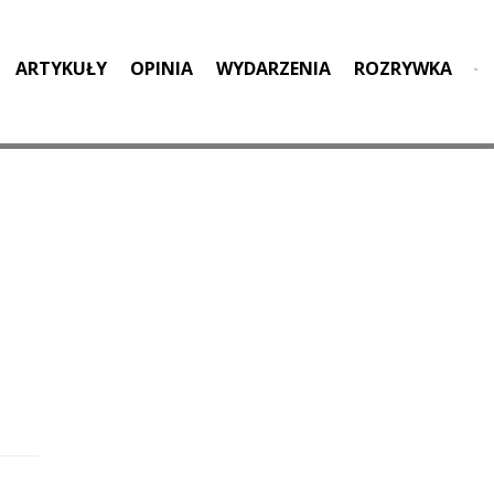
ARTYKUŁY
OPINIA
WYDARZENIA
ROZRYWKA