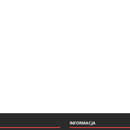
INFORMACJA