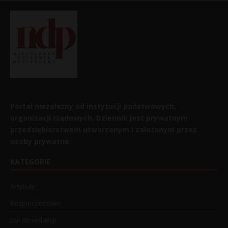
Portal niezależny od instytucji państwowych,
organizacji rządowych. Dziennik jest prywatnym
przedsiębiorstwem utworzonym i założonym przez
osoby prywatne.
KATEGORIE
Artykuły
Bezpieczeństwo
List do redakcji