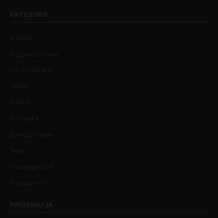
KATEGORIE
Artykuły
Bezpieczeństwo
List do redakcji
Opinia
Polska
Rozrywka
Społeczeństwo
Świat
Uncategorized
Wydarzenia
INFORMACJA