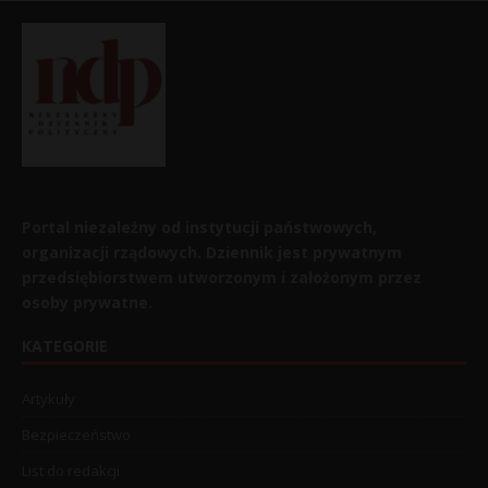
Portal niezależny od instytucji państwowych,
organizacji rządowych. Dziennik jest prywatnym
przedsiębiorstwem utworzonym i założonym przez
osoby prywatne.
KATEGORIE
Artykuły
Bezpieczeństwo
List do redakcji