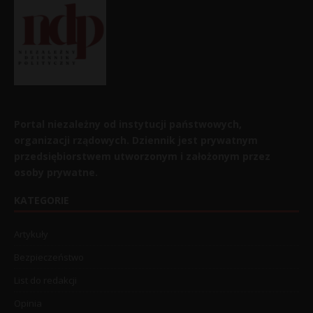
Portal niezależny od instytucji państwowych,
organizacji rządowych. Dziennik jest prywatnym
przedsiębiorstwem utworzonym i założonym przez
osoby prywatne.
KATEGORIE
Artykuły
Bezpieczeństwo
List do redakcji
Opinia