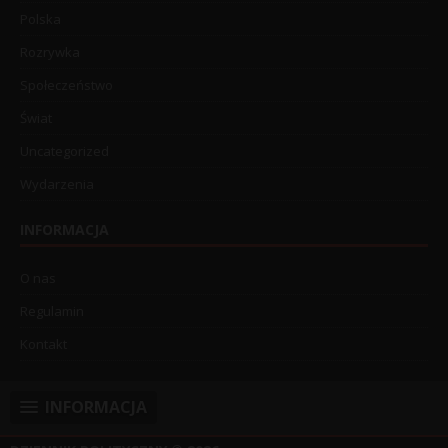
Polska
Rozrywka
Społeczeństwo
Świat
Uncategorized
Wydarzenia
INFORMACJA
O nas
Regulamin
Kontakt
INFORMACJA