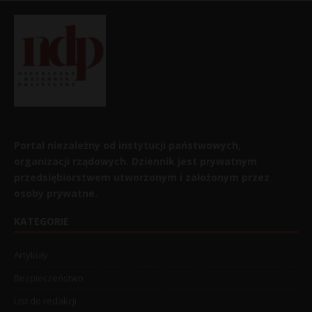
Portal niezależny od instytucji państwowych,
organizacji rządowych. Dziennik jest prywatnym
przedsiębiorstwem utworzonym i założonym przez
osoby prywatne.
KATEGORIE
Artykuły
Bezpieczeństwo
List do redakcji