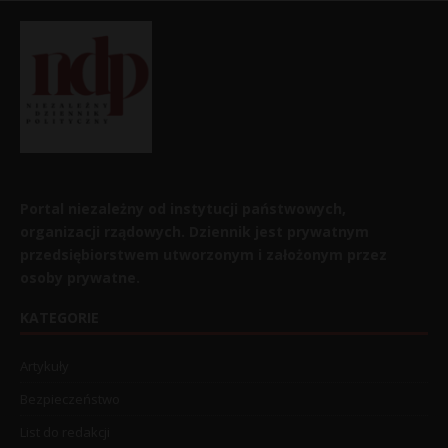
Portal niezależny od instytucji państwowych,
organizacji rządowych. Dziennik jest prywatnym
przedsiębiorstwem utworzonym i założonym przez
osoby prywatne.
KATEGORIE
Artykuły
Bezpieczeństwo
List do redakcji