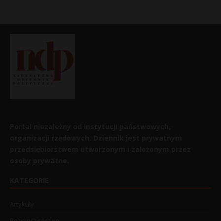
Portal niezależny od instytucji państwowych,
organizacji rządowych. Dziennik jest prywatnym
przedsiębiorstwem utworzonym i założonym przez
osoby prywatne.
KATEGORIE
Artykuły
Bezpieczeństwo