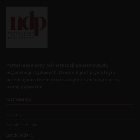
Portal niezależny od instytucji państwowych,
organizacji rządowych. Dziennik jest prywatnym
przedsiębiorstwem utworzonym i założonym przez
osoby prywatne.
KATEGORIE
Artykuły
Bezpieczeństwo
List do redakcji