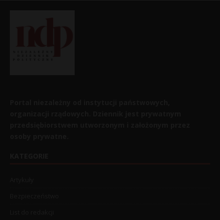
Portal niezależny od instytucji państwowych,
organizacji rządowych. Dziennik jest prywatnym
przedsiębiorstwem utworzonym i założonym przez
osoby prywatne.
KATEGORIE
Artykuły
Bezpieczeństwo
List do redakcji