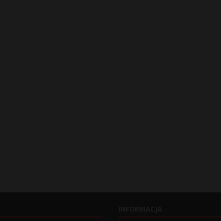
INFORMACJA