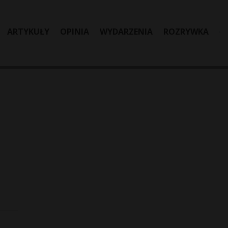
ARTYKUŁY
OPINIA
WYDARZENIA
ROZRYWKA