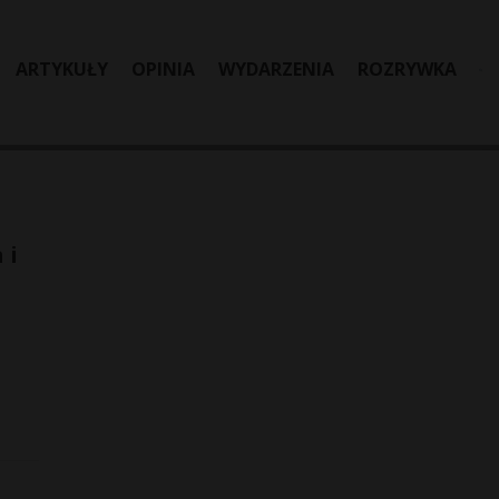
ARTYKUŁY
OPINIA
WYDARZENIA
ROZRYWKA
 i