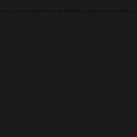
e się poważnym problemem dla Polaków. Ciężkie transporty blokują i